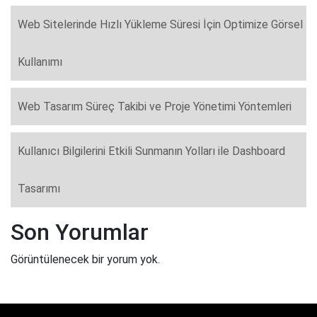
Web Sitelerinde Hızlı Yükleme Süresi İçin Optimize Görsel
Kullanımı
Web Tasarım Süreç Takibi ve Proje Yönetimi Yöntemleri
Kullanıcı Bilgilerini Etkili Sunmanın Yolları ile Dashboard
Tasarımı
Son Yorumlar
Görüntülenecek bir yorum yok.