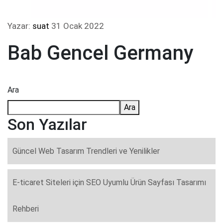
Yazar:
suat
31 Ocak 2022
Bab Gencel Germany
Ara
Ara
Son Yazılar
Güncel Web Tasarım Trendleri ve Yenilikler
E-ticaret Siteleri için SEO Uyumlu Ürün Sayfası Tasarımı
Rehberi